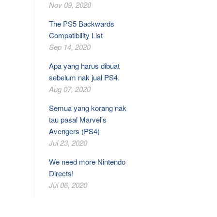
Nov 09, 2020
The PS5 Backwards
Compatibility List
Sep 14, 2020
Apa yang harus dibuat
sebelum nak jual PS4.
Aug 07, 2020
Semua yang korang nak
tau pasal Marvel's
Avengers (PS4)
Jul 23, 2020
We need more Nintendo
Directs!
Jul 06, 2020