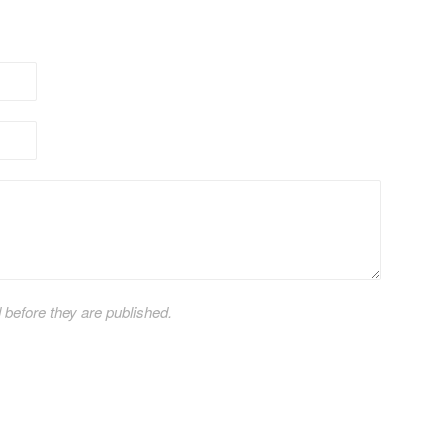
efore they are published.